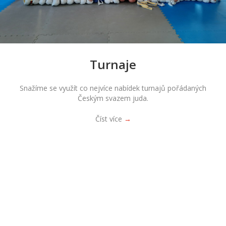
Turnaje
Snažíme se využít co nejvíce nabídek turnajů pořádaných
Českým svazem juda.
Číst více
→