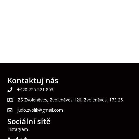
Kontaktuj nás
+420 725 521 803
ZŠ Zvoleněves, Zvoleněves 120, Zvoleněves, 173 25
judo.zvolik@gmail.com
Sociální sítě
Instagram
Facebook